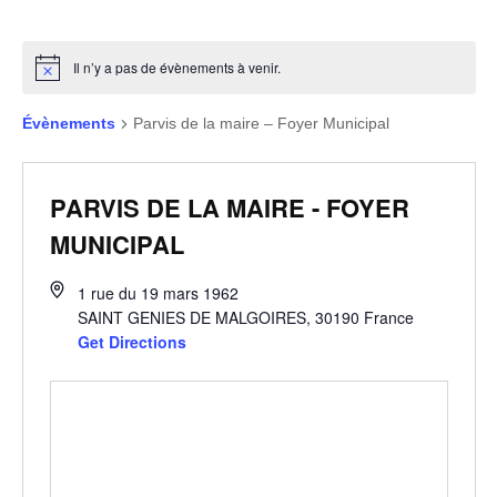
Il n’y a pas de évènements à venir.
Évènements
Parvis de la maire – Foyer Municipal
PARVIS DE LA MAIRE - FOYER
MUNICIPAL
1 rue du 19 mars 1962
SAINT GENIES DE MALGOIRES
,
30190
France
Get Directions