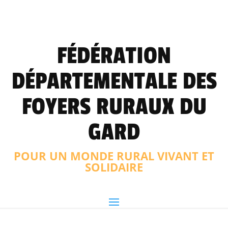
FÉDÉRATION
DÉPARTEMENTALE DES
FOYERS RURAUX DU
GARD
POUR UN MONDE RURAL VIVANT ET
SOLIDAIRE