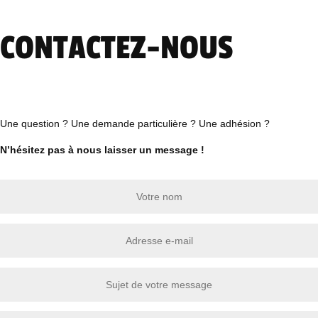
CONTACTEZ-NOUS
Une question ? Une demande particulière ? Une adhésion ?
N’hésitez pas à nous laisser un message !