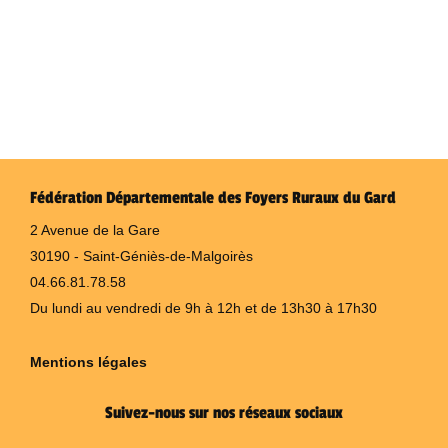
Fédération Départementale des Foyers Ruraux du Gard
2 Avenue de la Gare
30190 - Saint-Géniès-de-Malgoirès
04.66.81.78.58
Du lundi au vendredi de 9h à 12h et de 13h30 à 17h30
Mentions légales
Suivez-nous sur nos réseaux sociaux