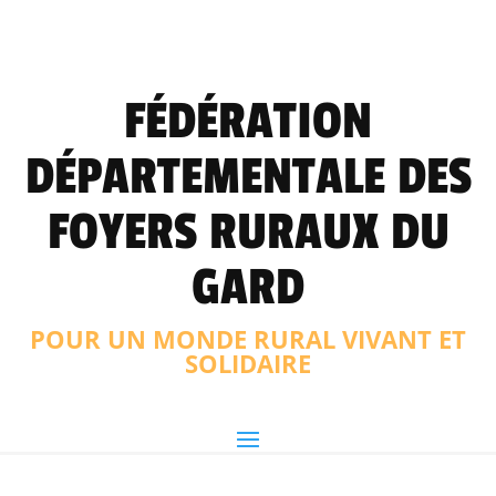
FÉDÉRATION
DÉPARTEMENTALE DES
FOYERS RURAUX DU
GARD
POUR UN MONDE RURAL VIVANT ET
SOLIDAIRE