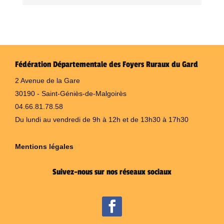
Fédération Départementale des Foyers Ruraux du Gard
2 Avenue de la Gare
30190 - Saint-Géniès-de-Malgoirès
04.66.81.78.58
Du lundi au vendredi de 9h à 12h et de 13h30 à 17h30
Mentions légales
Suivez-nous sur nos réseaux sociaux