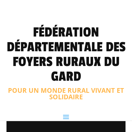
FÉDÉRATION
DÉPARTEMENTALE DES
FOYERS RURAUX DU
GARD
POUR UN MONDE RURAL VIVANT ET
SOLIDAIRE