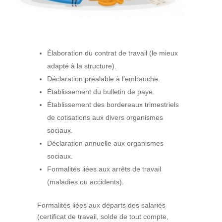
Élaboration du contrat de travail (le mieux
adapté à la structure).
Déclaration préalable à l’embauche.
Établissement du bulletin de paye.
Établissement des bordereaux trimestriels
de cotisations aux divers organismes
sociaux.
Déclaration annuelle aux organismes
sociaux.
Formalités liées aux arrêts de travail
(maladies ou accidents).
Formalités liées aux départs des salariés
(certificat de travail, solde de tout compte,