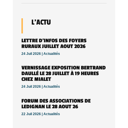
L’ACTU
LETTRE D’INFOS DES FOYERS
RURAUX JUILLET AOUT 2026
24 Juil 2026 |
Actualités
VERNISSAGE EXPOSITION BERTRAND
DAULLÉ LE 28 JUILLET À 19 HEURES
CHEZ MIALET
24 Juil 2026 |
Actualités
FORUM DES ASSOCIATIONS DE
LEDIGNAN LE 28 AOUT 26
22 Juil 2026 |
Actualités