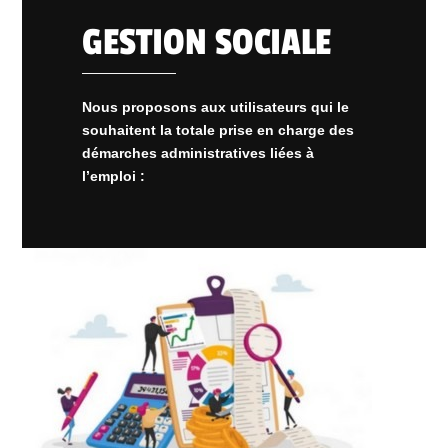
GESTION SOCIALE
Nous proposons aux utilisateurs qui le
souhaitent la totale prise en charge des
démarches administratives liées à
l’emploi :