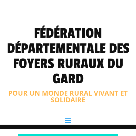
FÉDÉRATION
DÉPARTEMENTALE DES
FOYERS RURAUX DU
GARD
POUR UN MONDE RURAL VIVANT ET
SOLIDAIRE