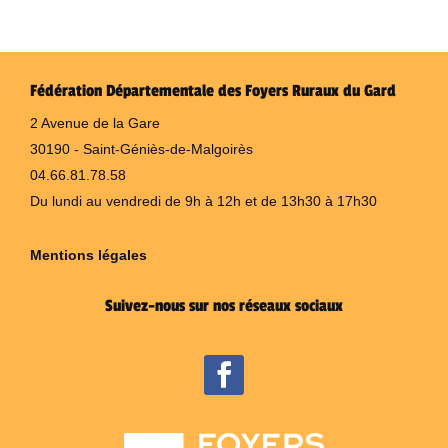
Fédération Départementale des Foyers Ruraux du Gard
2 Avenue de la Gare
30190 - Saint-Géniès-de-Malgoirès
04.66.81.78.58
Du lundi au vendredi de 9h à 12h et de 13h30 à 17h30
Mentions légales
Suivez-nous sur nos réseaux sociaux