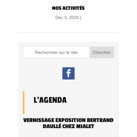
NOS ACTIVITÉS
Déc 3, 2020 |
L'AGENDA
VERNISSAGE EXPOSITION BERTRAND
DAULLÉ CHEZ MIALET