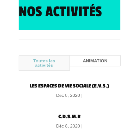
NOS ACTIVITÉS
Toutes les
ANIMATION
activités
LES ESPACES DE VIE SOCIALE (E.V.S.)
Déc 8, 2020 |
C.D.S.M.R
Déc 8, 2020 |