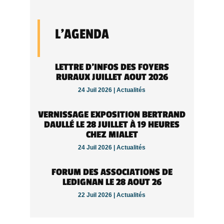
L'AGENDA
LETTRE D’INFOS DES FOYERS
RURAUX JUILLET AOUT 2026
24 Juil 2026 |
Actualités
VERNISSAGE EXPOSITION BERTRAND
DAULLÉ LE 28 JUILLET À 19 HEURES
CHEZ MIALET
24 Juil 2026 |
Actualités
FORUM DES ASSOCIATIONS DE
LEDIGNAN LE 28 AOUT 26
22 Juil 2026 |
Actualités