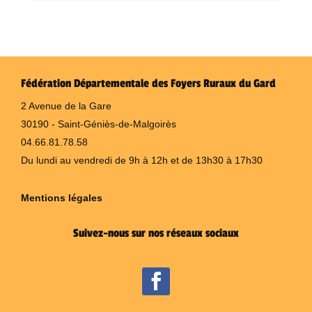
Fédération Départementale des Foyers Ruraux du Gard
2 Avenue de la Gare
30190 - Saint-Géniès-de-Malgoirès
04.66.81.78.58
Du lundi au vendredi de 9h à 12h et de 13h30 à 17h30
Mentions légales
Suivez-nous sur nos réseaux sociaux