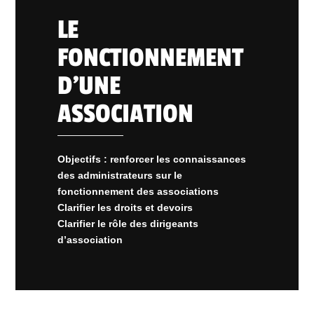
LE
FONCTIONNEMENT
D’UNE
ASSOCIATION
Objectifs : renforcer les connaissances
des administrateurs sur le
fonctionnement des associations
Clarifier les droits et devoirs
Clarifier le rôle des dirigeants
d’association