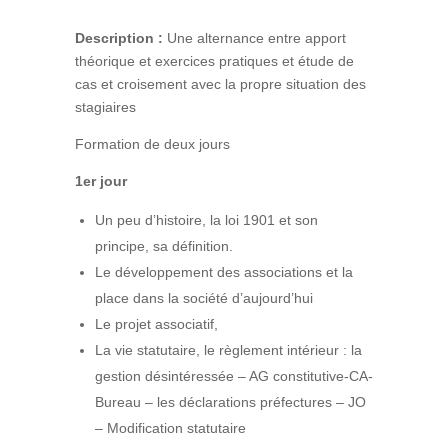
Description :
Une alternance entre apport
théorique et exercices pratiques et étude de
cas et croisement avec la propre situation des
stagiaires
Formation de deux jours
1er jour
Un peu d’histoire, la loi 1901 et son
principe, sa définition.
Le développement des associations et la
place dans la société d’aujourd’hui
Le projet associatif,
La vie statutaire, le règlement intérieur : la
gestion désintéressée – AG constitutive-CA-
Bureau – les déclarations préfectures – JO
– Modification statutaire