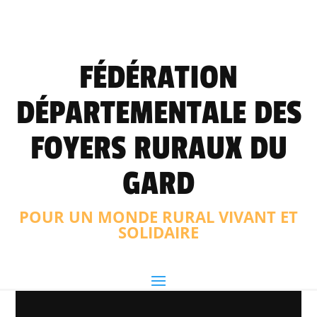
FÉDÉRATION
DÉPARTEMENTALE DES
FOYERS RURAUX DU
GARD
POUR UN MONDE RURAL VIVANT ET
SOLIDAIRE