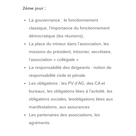
2ème jour :
La gouvernance : le fonctionnement
classique, l’importance du fonctionnement
démocratique (les réunions),
La place du mineur dans l’association, les
missions du président, trésorier, secrétaire,
l’association « collégiale »
La responsabilité des dirigeants : notion de
responsabilité civile et pénale
Les obligations : les PV d’AG, des CA et
bureaux, les obligations liées à l’activité, les
obligations sociales, lesobligations liées aux
manifestations, aux assurances
Les partenaires des associations, les
agréments