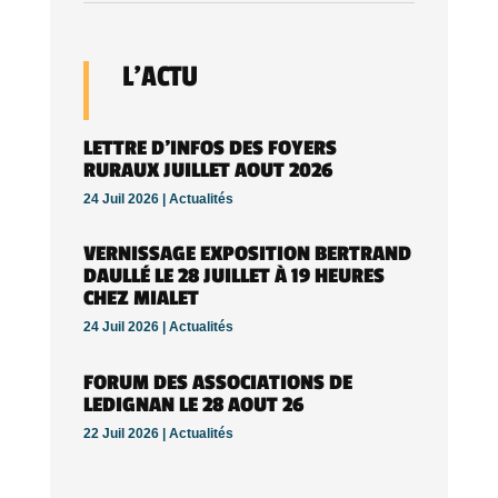
L’ACTU
LETTRE D’INFOS DES FOYERS
RURAUX JUILLET AOUT 2026
24 Juil 2026 |
Actualités
VERNISSAGE EXPOSITION BERTRAND
DAULLÉ LE 28 JUILLET À 19 HEURES
CHEZ MIALET
24 Juil 2026 |
Actualités
FORUM DES ASSOCIATIONS DE
LEDIGNAN LE 28 AOUT 26
22 Juil 2026 |
Actualités