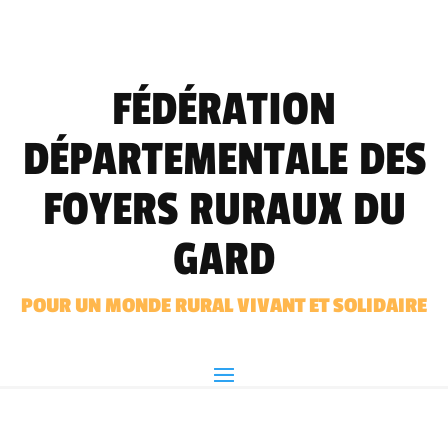
FÉDÉRATION
DÉPARTEMENTALE DES
FOYERS RURAUX DU
GARD
POUR UN MONDE RURAL VIVANT ET SOLIDAIRE