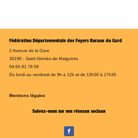
Fédération Départementale des Foyers Ruraux du Gard
2 Avenue de la Gare
30190 - Saint-Géniès-de-Malgoirès
04.66.81.78.58
Du lundi au vendredi de 9h à 12h et de 13h30 à 17h30
Mentions légales
Suivez-nous sur nos réseaux sociaux