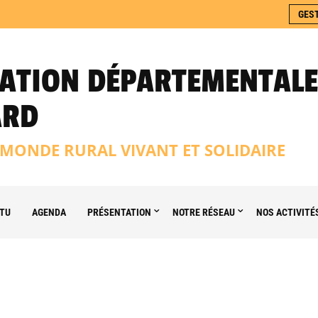
GES
ATION DÉPARTEMENTALE
ARD
MONDE RURAL VIVANT ET SOLIDAIRE
TU
AGENDA
PRÉSENTATION
NOTRE RÉSEAU
NOS ACTIVITÉ