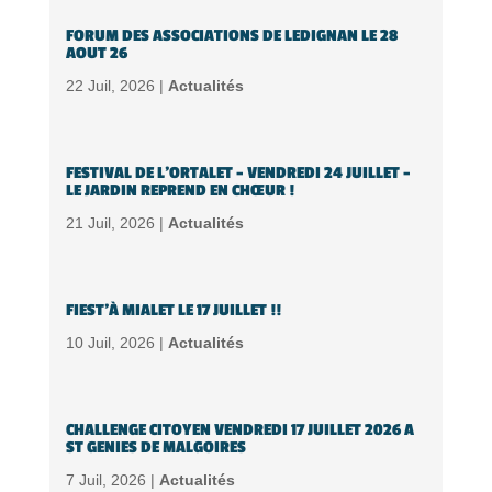
FORUM DES ASSOCIATIONS DE LEDIGNAN LE 28
AOUT 26
22 Juil, 2026 |
Actualités
FESTIVAL DE L’ORTALET – VENDREDI 24 JUILLET –
LE JARDIN REPREND EN CHŒUR !
21 Juil, 2026 |
Actualités
FIEST’À MIALET LE 17 JUILLET !!
10 Juil, 2026 |
Actualités
CHALLENGE CITOYEN VENDREDI 17 JUILLET 2026 A
ST GENIES DE MALGOIRES
7 Juil, 2026 |
Actualités