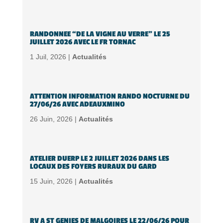
RANDONNEE “DE LA VIGNE AU VERRE” LE 25
JUILLET 2026 AVEC LE FR TORNAC
1 Juil, 2026 |
Actualités
ATTENTION INFORMATION RANDO NOCTURNE DU
27/06/26 AVEC ADEAUXMINO
26 Juin, 2026 |
Actualités
ATELIER DUERP LE 2 JUILLET 2026 DANS LES
LOCAUX DES FOYERS RURAUX DU GARD
15 Juin, 2026 |
Actualités
RV A ST GENIES DE MALGOIRES LE 22/06/26 POUR