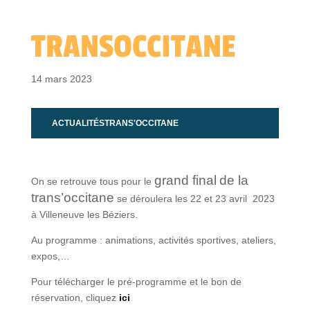
TRANSOCCITANE
14 mars 2023
ACTUALITÉS
TRANS'OCCITANE
grand final
de la
On se retrouve tous pour le
trans’occitane
se déroulera les 22 et 23 avril 2023
à Villeneuve les Béziers.
Au programme : animations, activités sportives, ateliers,
expos,…
Pour télécharger le pré-programme et le bon de
réservation, cliquez
ici