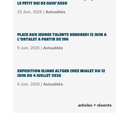
LE PETIT DEJ DE GUID’ASSO
15 Juin, 2026 |
Actualités
PLACE AUX JEUNES TALENTS VENDREDI 12 JUIN A
L’ORTALET A PARTIR DE 19H
9 Juin, 2026 |
Actualités
EXPOSITION ELIANE ALTGER CHEZ MIALET DU 12
JUIN AU 4 JUILLET 2026
8 Juin, 2026 |
Actualités
articles + récents