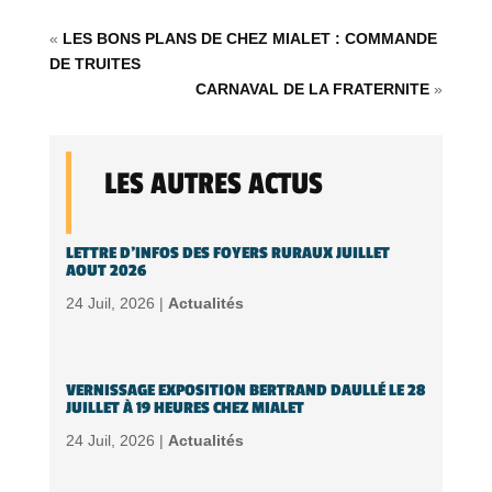
«
LES BONS PLANS DE CHEZ MIALET : COMMANDE
DE TRUITES
CARNAVAL DE LA FRATERNITE
»
LES AUTRES ACTUS
LETTRE D’INFOS DES FOYERS RURAUX JUILLET
AOUT 2026
24 Juil, 2026 |
Actualités
VERNISSAGE EXPOSITION BERTRAND DAULLÉ LE 28
JUILLET À 19 HEURES CHEZ MIALET
24 Juil, 2026 |
Actualités