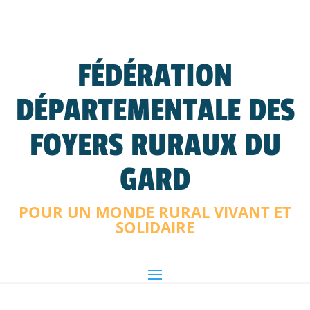
FÉDÉRATION
DÉPARTEMENTALE DES
FOYERS RURAUX DU
GARD
POUR UN MONDE RURAL VIVANT ET
SOLIDAIRE