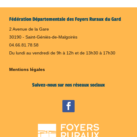
Fédération Départementale des Foyers Ruraux du Gard
2 Avenue de la Gare
30190 - Saint-Géniès-de-Malgoirès
04.66.81.78.58
Du lundi au vendredi de 9h à 12h et de 13h30 à 17h30
Mentions légales
Suivez-nous sur nos réseaux sociaux