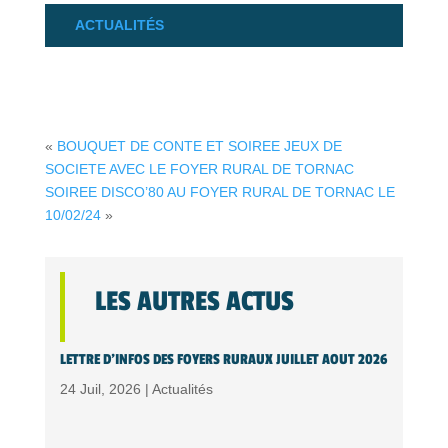
ACTUALITÉS
«
BOUQUET DE CONTE ET SOIREE JEUX DE
SOCIETE AVEC LE FOYER RURAL DE TORNAC
SOIREE DISCO’80 AU FOYER RURAL DE TORNAC LE
10/02/24
»
LES AUTRES ACTUS
LETTRE D’INFOS DES FOYERS RURAUX JUILLET AOUT 2026
24 Juil, 2026 |
Actualités