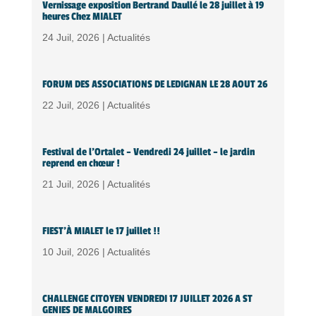
Vernissage exposition Bertrand Daullé le 28 juillet à 19
heures Chez MIALET
24 Juil, 2026 |
Actualités
FORUM DES ASSOCIATIONS DE LEDIGNAN LE 28 AOUT 26
22 Juil, 2026 |
Actualités
Festival de l’Ortalet – Vendredi 24 juillet – le jardin
reprend en chœur !
21 Juil, 2026 |
Actualités
FIEST’À MIALET le 17 juillet !!
10 Juil, 2026 |
Actualités
CHALLENGE CITOYEN VENDREDI 17 JUILLET 2026 A ST
GENIES DE MALGOIRES