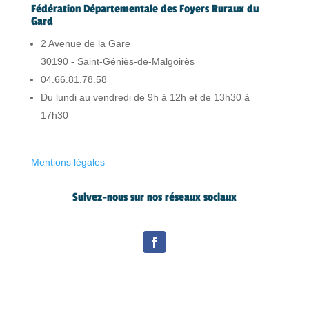
Fédération Départementale des Foyers Ruraux du
Gard
2 Avenue de la Gare
30190 - Saint-Géniès-de-Malgoirès
04.66.81.78.58
Du lundi au vendredi de 9h à 12h et de 13h30 à
17h30
Mentions légales
Suivez-nous sur nos réseaux sociaux