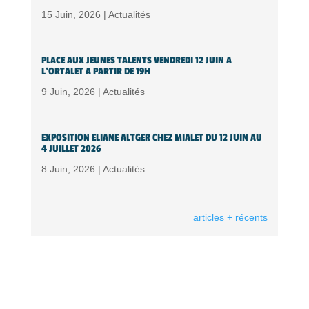
15 Juin, 2026 |
Actualités
PLACE AUX JEUNES TALENTS VENDREDI 12 JUIN A
L’ORTALET A PARTIR DE 19H
9 Juin, 2026 |
Actualités
EXPOSITION ELIANE ALTGER CHEZ MIALET DU 12 JUIN AU
4 JUILLET 2026
8 Juin, 2026 |
Actualités
articles + récents