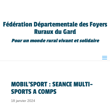
Fédération Départementale des Foyers
Ruraux du Gard
Pour un monde rural vivant et solidaire
MOBIL’SPORT : SEANCE MULTI-
SPORTS A COMPS
18 janvier 2024