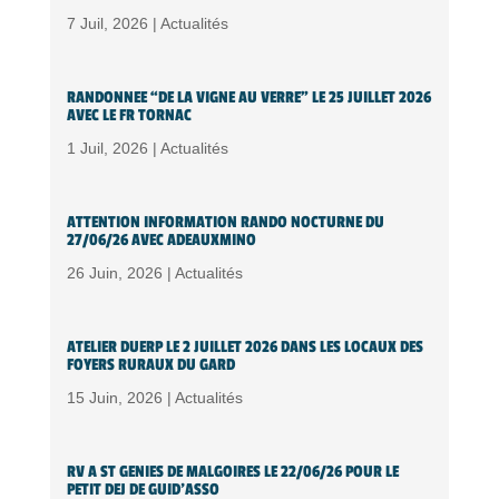
7 Juil, 2026 |
Actualités
RANDONNEE “DE LA VIGNE AU VERRE” LE 25 JUILLET 2026
AVEC LE FR TORNAC
1 Juil, 2026 |
Actualités
ATTENTION INFORMATION RANDO NOCTURNE DU
27/06/26 AVEC ADEAUXMINO
26 Juin, 2026 |
Actualités
ATELIER DUERP LE 2 JUILLET 2026 DANS LES LOCAUX DES
FOYERS RURAUX DU GARD
15 Juin, 2026 |
Actualités
RV A ST GENIES DE MALGOIRES LE 22/06/26 POUR LE
PETIT DEJ DE GUID’ASSO