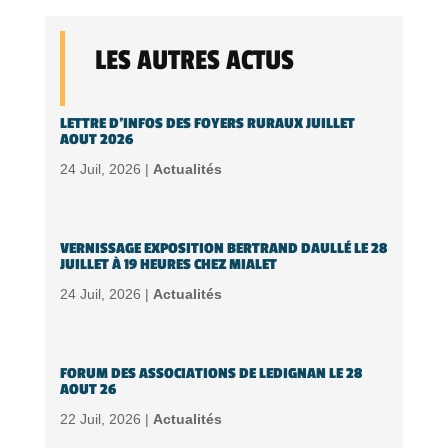
LES AUTRES ACTUS
LETTRE D’INFOS DES FOYERS RURAUX JUILLET
AOUT 2026
24 Juil, 2026 |
Actualités
VERNISSAGE EXPOSITION BERTRAND DAULLÉ LE 28
JUILLET À 19 HEURES CHEZ MIALET
24 Juil, 2026 |
Actualités
FORUM DES ASSOCIATIONS DE LEDIGNAN LE 28
AOUT 26
22 Juil, 2026 |
Actualités