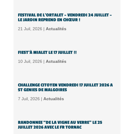
FESTIVAL DE L’ORTALET – VENDREDI 24 JUILLET –
LE JARDIN REPREND EN CHŒUR !
21 Juil, 2026 |
Actualités
FIEST’À MIALET LE 17 JUILLET !!
10 Juil, 2026 |
Actualités
CHALLENGE CITOYEN VENDREDI 17 JUILLET 2026 A
ST GENIES DE MALGOIRES
7 Juil, 2026 |
Actualités
RANDONNEE “DE LA VIGNE AU VERRE” LE 25
JUILLET 2026 AVEC LE FR TORNAC