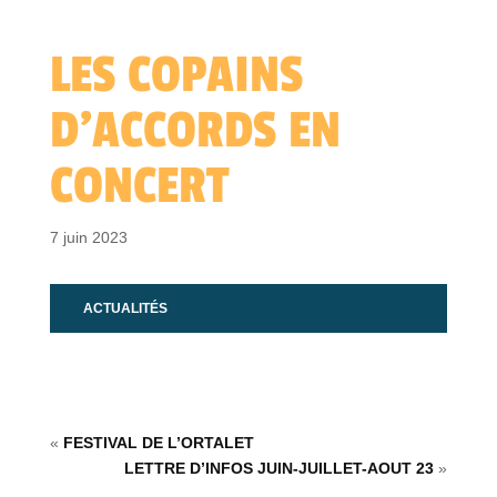
LES COPAINS
D’ACCORDS EN
CONCERT
7 juin 2023
ACTUALITÉS
«
FESTIVAL DE L’ORTALET
LETTRE D’INFOS JUIN-JUILLET-AOUT 23
»