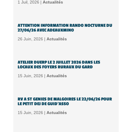
1 Juil, 2026 |
Actualités
ATTENTION INFORMATION RANDO NOCTURNE DU
27/06/26 AVEC ADEAUXMINO
26 Juin, 2026 |
Actualités
ATELIER DUERP LE 2 JUILLET 2026 DANS LES
LOCAUX DES FOYERS RURAUX DU GARD
15 Juin, 2026 |
Actualités
RV A ST GENIES DE MALGOIRES LE 22/06/26 POUR
LE PETIT DEJ DE GUID’ASSO
15 Juin, 2026 |
Actualités