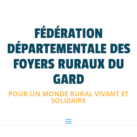
FÉDÉRATION
DÉPARTEMENTALE DES
FOYERS RURAUX DU
GARD
POUR UN MONDE RURAL VIVANT ET
SOLIDAIRE