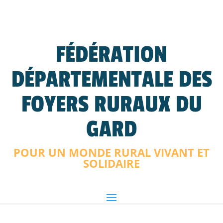
FÉDÉRATION
DÉPARTEMENTALE DES
FOYERS RURAUX DU
GARD
POUR UN MONDE RURAL VIVANT ET
SOLIDAIRE