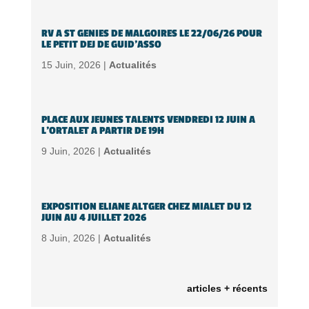
RV A ST GENIES DE MALGOIRES LE 22/06/26 POUR
LE PETIT DEJ DE GUID’ASSO
15 Juin, 2026 |
Actualités
PLACE AUX JEUNES TALENTS VENDREDI 12 JUIN A
L’ORTALET A PARTIR DE 19H
9 Juin, 2026 |
Actualités
EXPOSITION ELIANE ALTGER CHEZ MIALET DU 12
JUIN AU 4 JUILLET 2026
8 Juin, 2026 |
Actualités
articles + récents