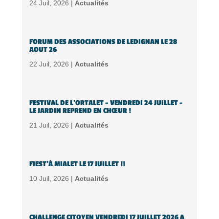
24 Juil, 2026 |
Actualités
FORUM DES ASSOCIATIONS DE LEDIGNAN LE 28
AOUT 26
22 Juil, 2026 |
Actualités
FESTIVAL DE L’ORTALET – VENDREDI 24 JUILLET –
LE JARDIN REPREND EN CHŒUR !
21 Juil, 2026 |
Actualités
FIEST’À MIALET LE 17 JUILLET !!
10 Juil, 2026 |
Actualités
CHALLENGE CITOYEN VENDREDI 17 JUILLET 2026 A