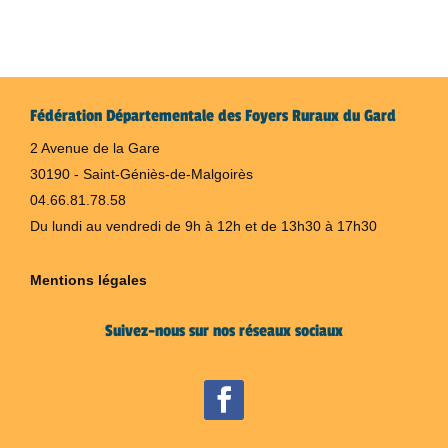
Fédération Départementale des Foyers Ruraux du Gard
2 Avenue de la Gare
30190 - Saint-Géniès-de-Malgoirès
04.66.81.78.58
Du lundi au vendredi de 9h à 12h et de 13h30 à 17h30
Mentions légales
Suivez-nous sur nos réseaux sociaux