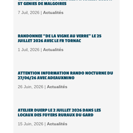
ST GENIES DE MALGOIRES
7 Juil, 2026 |
Actualités
RANDONNEE “DE LA VIGNE AU VERRE” LE 25
JUILLET 2026 AVEC LE FR TORNAC
1 Juil, 2026 |
Actualités
ATTENTION INFORMATION RANDO NOCTURNE DU
27/06/26 AVEC ADEAUXMINO
26 Juin, 2026 |
Actualités
ATELIER DUERP LE 2 JUILLET 2026 DANS LES
LOCAUX DES FOYERS RURAUX DU GARD
15 Juin, 2026 |
Actualités