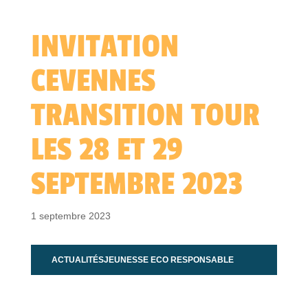
INVITATION
CEVENNES
TRANSITION TOUR
LES 28 ET 29
SEPTEMBRE 2023
1 septembre 2023
ACTUALITÉS
JEUNESSE ECO RESPONSABLE