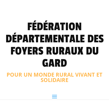
FÉDÉRATION
DÉPARTEMENTALE DES
FOYERS RURAUX DU
GARD
POUR UN MONDE RURAL VIVANT ET
SOLIDAIRE