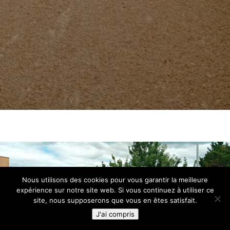
Nous utilisons des cookies pour vous garantir la meilleure
expérience sur notre site web. Si vous continuez à utiliser ce
site, nous supposerons que vous en êtes satisfait.
J'ai compris