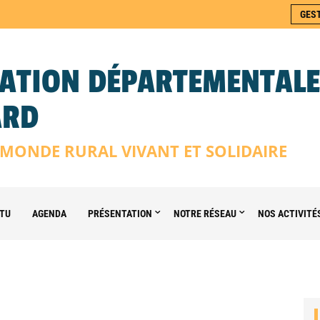
GES
ATION DÉPARTEMENTALE
ARD
MONDE RURAL VIVANT ET SOLIDAIRE
TU
AGENDA
PRÉSENTATION
NOTRE RÉSEAU
NOS ACTIVITÉ