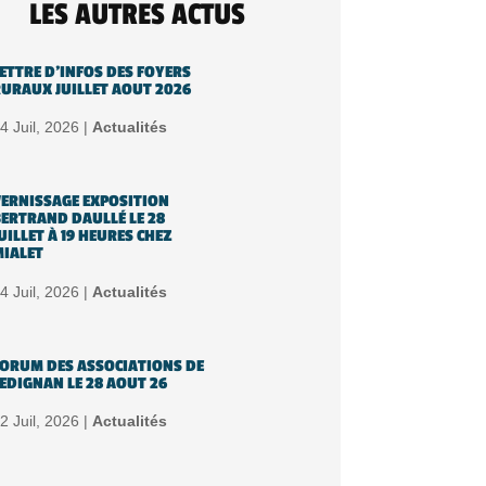
LES AUTRES ACTUS
ETTRE D’INFOS DES FOYERS
URAUX JUILLET AOUT 2026
4 Juil, 2026 |
Actualités
ERNISSAGE EXPOSITION
ERTRAND DAULLÉ LE 28
UILLET À 19 HEURES CHEZ
IALET
4 Juil, 2026 |
Actualités
ORUM DES ASSOCIATIONS DE
EDIGNAN LE 28 AOUT 26
2 Juil, 2026 |
Actualités