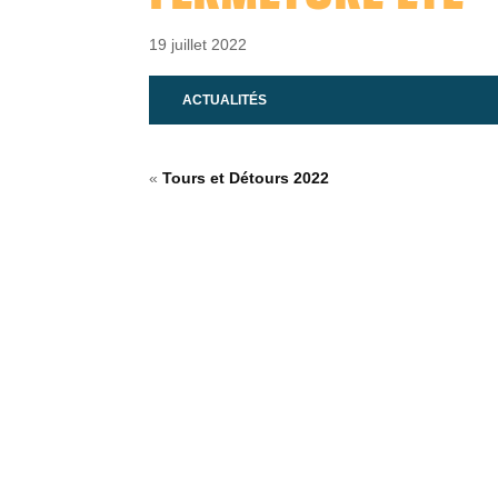
19 juillet 2022
ACTUALITÉS
«
Tours et Détours 2022