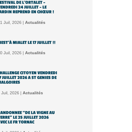
ESTIVAL DE L’ORTALET –
ENDREDI 24 JUILLET – LE
ARDIN REPREND EN CHŒUR !
1 Juil, 2026 |
Actualités
IEST’À MIALET LE 17 JUILLET !!
0 Juil, 2026 |
Actualités
HALLENGE CITOYEN VENDREDI
7 JUILLET 2026 A ST GENIES DE
MALGOIRES
 Juil, 2026 |
Actualités
ANDONNEE “DE LA VIGNE AU
ERRE” LE 25 JUILLET 2026
VEC LE FR TORNAC