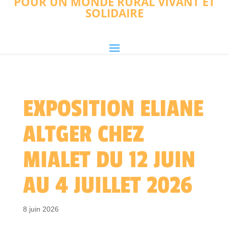
POUR UN MONDE RURAL VIVANT ET
SOLIDAIRE
EXPOSITION ELIANE
ALTGER CHEZ
MIALET DU 12 JUIN
AU 4 JUILLET 2026
8 juin 2026