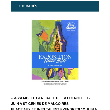
ACTUALITÉS
«
ASSEMBLEE GENERALE DE LA FDFR30 LE 12
JUIN A ST GENIES DE MALGOIRES
PLACE AUX JEUNES TALENTS VENDREDI 12 JUIN A