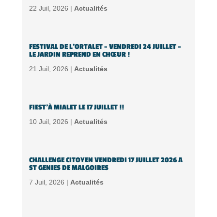
22 Juil, 2026 |
Actualités
FESTIVAL DE L’ORTALET – VENDREDI 24 JUILLET –
LE JARDIN REPREND EN CHŒUR !
21 Juil, 2026 |
Actualités
FIEST’À MIALET LE 17 JUILLET !!
10 Juil, 2026 |
Actualités
CHALLENGE CITOYEN VENDREDI 17 JUILLET 2026 A
ST GENIES DE MALGOIRES
7 Juil, 2026 |
Actualités