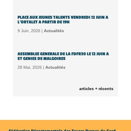
PLACE AUX JEUNES TALENTS VENDREDI 12 JUIN A
L’ORTALET A PARTIR DE 19H
9 Juin, 2026 |
Actualités
ASSEMBLEE GENERALE DE LA FDFR30 LE 12 JUIN A
ST GENIES DE MALGOIRES
28 Mai, 2026 |
Actualités
articles + récents