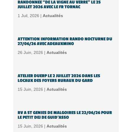
RANDONNEE “DE LA VIGNE AU VERRE” LE 25
JUILLET 2026 AVEC LE FR TORNAC
1 Juil, 2026 |
Actualités
ATTENTION INFORMATION RANDO NOCTURNE DU
27/06/26 AVEC ADEAUXMINO
26 Juin, 2026 |
Actualités
ATELIER DUERP LE 2 JUILLET 2026 DANS LES
LOCAUX DES FOYERS RURAUX DU GARD
15 Juin, 2026 |
Actualités
RV A ST GENIES DE MALGOIRES LE 22/06/26 POUR
LE PETIT DEJ DE GUID’ASSO
15 Juin, 2026 |
Actualités