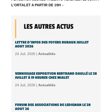
L’ORTALET A PARTIR DE 19H
»
LES AUTRES ACTUS
LETTRE D’INFOS DES FOYERS RURAUX JUILLET
AOUT 2026
24 Juil, 2026 |
Actualités
VERNISSAGE EXPOSITION BERTRAND DAULLÉ LE 28
JUILLET À 19 HEURES CHEZ MIALET
24 Juil, 2026 |
Actualités
FORUM DES ASSOCIATIONS DE LEDIGNAN LE 28
AOUT 26