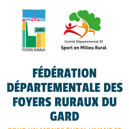
FÉDÉRATION
DÉPARTEMENTALE DES
FOYERS RURAUX DU
GARD