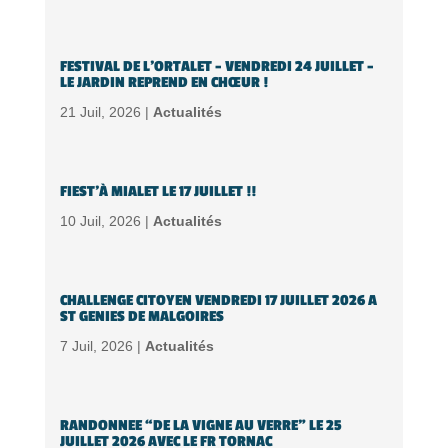
FESTIVAL DE L’ORTALET – VENDREDI 24 JUILLET –
LE JARDIN REPREND EN CHŒUR !
21 Juil, 2026 |
Actualités
FIEST’À MIALET LE 17 JUILLET !!
10 Juil, 2026 |
Actualités
CHALLENGE CITOYEN VENDREDI 17 JUILLET 2026 A
ST GENIES DE MALGOIRES
7 Juil, 2026 |
Actualités
RANDONNEE “DE LA VIGNE AU VERRE” LE 25
JUILLET 2026 AVEC LE FR TORNAC