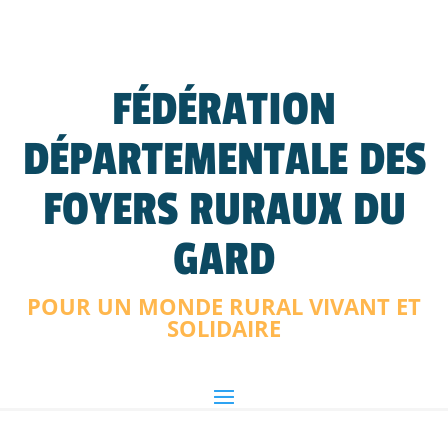
FÉDÉRATION
DÉPARTEMENTALE DES
FOYERS RURAUX DU
GARD
POUR UN MONDE RURAL VIVANT ET
SOLIDAIRE