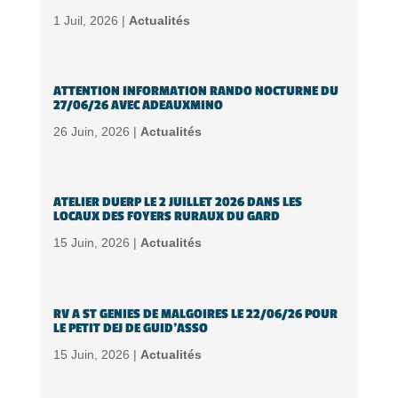
1 Juil, 2026 |
Actualités
ATTENTION INFORMATION RANDO NOCTURNE DU
27/06/26 AVEC ADEAUXMINO
26 Juin, 2026 |
Actualités
ATELIER DUERP LE 2 JUILLET 2026 DANS LES
LOCAUX DES FOYERS RURAUX DU GARD
15 Juin, 2026 |
Actualités
RV A ST GENIES DE MALGOIRES LE 22/06/26 POUR
LE PETIT DEJ DE GUID’ASSO
15 Juin, 2026 |
Actualités