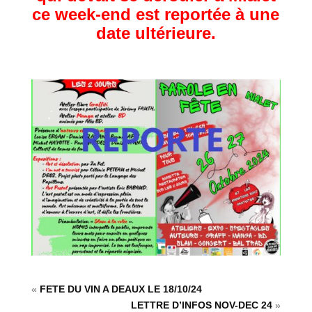
ce week-end est reportée à une
date ultérieure.
«
FETE DU VIN A DEAUX LE 18/10/24
LETTRE D’INFOS NOV-DEC 24
»