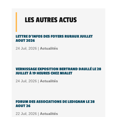
LES AUTRES ACTUS
LETTRE D’INFOS DES FOYERS RURAUX JUILLET
AOUT 2026
24 Juil, 2026 |
Actualités
VERNISSAGE EXPOSITION BERTRAND DAULLÉ LE 28
JUILLET À 19 HEURES CHEZ MIALET
24 Juil, 2026 |
Actualités
FORUM DES ASSOCIATIONS DE LEDIGNAN LE 28
AOUT 26
22 Juil, 2026 |
Actualités