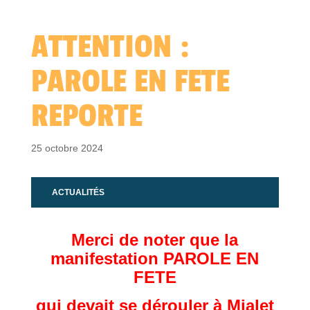
ATTENTION :
PAROLE EN FETE
REPORTE
25 octobre 2024
ACTUALITÉS
Merci de noter que la
manifestation PAROLE EN
FETE
qui devait se dérouler à Mialet